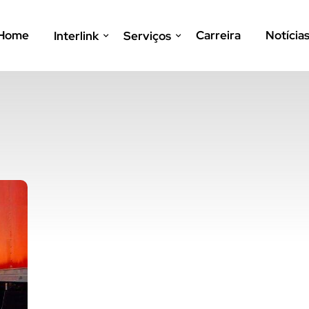
Home
Carreira
Notícia
Interlink
Serviços