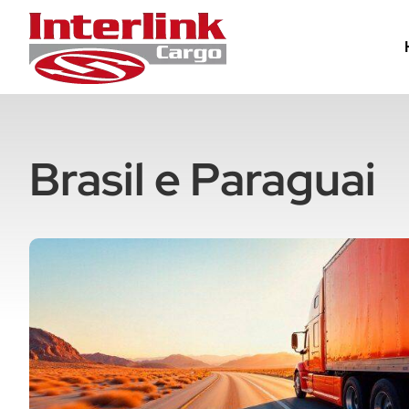
Brasil e Paraguai