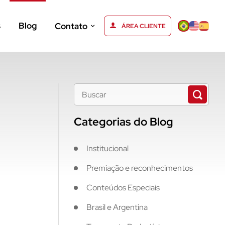
s
Blog
Contato
ÁREA CLIENTE
Categorias do Blog
Institucional
Premiação e reconhecimentos
Conteúdos Especiais
Brasil e Argentina