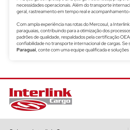
necessidades operacionais. Além do transporte internac
geral, rastreamento em tempo real e acompanhamento es
Com ampla experiência nas rotas do Mercosul, a Interlin
paraguaias, contribuindo para a otimização dos processo
padrões de qualidade, respaldados pela certificação O
confiabilidade no transporte internacional de cargas. 
Paraguai
, conte com uma equipe qualificada e soluções 