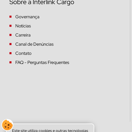
Sobre a Interlink Cargo
Governança
Notícias
Carreira
Canal de Denúncias
Contato
FAQ - Perguntas Frequentes
Este site utiliza cookies e outras tecnologias