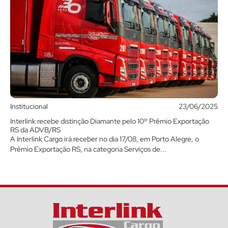
Institucional
23/06/2025
Interlink recebe distinção Diamante pelo 10º Prêmio Exportação
RS da ADVB/RS
A Interlink Cargo irá receber no dia 17/08, em Porto Alegre, o
Prêmio Exportação RS, na categoria Serviços de...