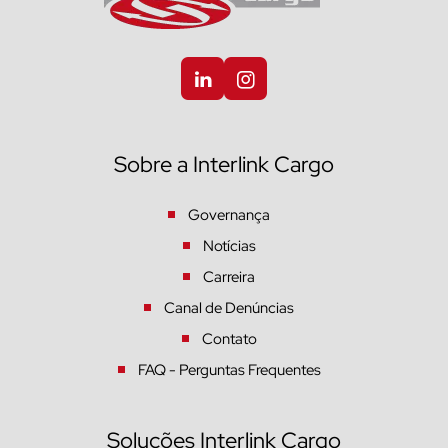
Sobre a Interlink Cargo
Governança
Notícias
Carreira
Canal de Denúncias
Contato
FAQ - Perguntas Frequentes
Soluções Interlink Cargo