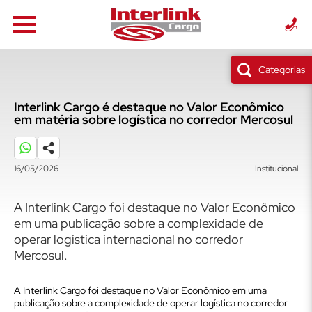
Categorias
Interlink Cargo é destaque no Valor Econômico
em matéria sobre logística no corredor Mercosul
16/05/2026
Institucional
A Interlink Cargo foi destaque no Valor Econômico
em uma publicação sobre a complexidade de
operar logística internacional no corredor
Mercosul.
A Interlink Cargo foi destaque no Valor Econômico em uma
publicação sobre a complexidade de operar logística no corredor