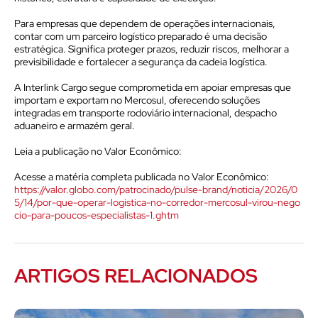
Para empresas que dependem de operações internacionais,
contar com um parceiro logístico preparado é uma decisão
estratégica. Significa proteger prazos, reduzir riscos, melhorar a
previsibilidade e fortalecer a segurança da cadeia logística.
A Interlink Cargo segue comprometida em apoiar empresas que
importam e exportam no Mercosul, oferecendo soluções
integradas em transporte rodoviário internacional, despacho
aduaneiro e armazém geral.
Leia a publicação no Valor Econômico:
Acesse a matéria completa publicada no Valor Econômico:
https://valor.globo.com/patrocinado/pulse-brand/noticia/2026/0
5/14/por-que-operar-logistica-no-corredor-mercosul-virou-nego
cio-para-poucos-especialistas-1.ghtm
ARTIGOS RELACIONADOS