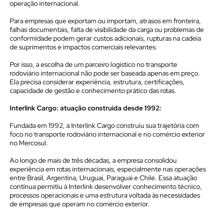
operação internacional.
Para empresas que exportam ou importam, atrasos em fronteira,
falhas documentais, falta de visibilidade da carga ou problemas de
conformidade podem gerar custos adicionais, rupturas na cadeia
de suprimentos e impactos comerciais relevantes.
Por isso, a escolha de um parceiro logístico no transporte
rodoviário internacional não pode ser baseada apenas em preço.
Ela precisa considerar experiência, estrutura, certificações,
capacidade de gestão e conhecimento prático das rotas.
Interlink Cargo: atuação construída desde 1992:
Fundada em 1992, a Interlink Cargo construiu sua trajetória com
foco no transporte rodoviário internacional e no comércio exterior
no Mercosul.
Ao longo de mais de três décadas, a empresa consolidou
experiência em rotas internacionais, especialmente nas operações
entre Brasil, Argentina, Uruguai, Paraguai e Chile. Essa atuação
contínua permitiu à Interlink desenvolver conhecimento técnico,
processos operacionais e uma estrutura voltada às necessidades
de empresas que operam no comércio exterior.