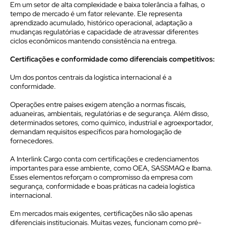
Em um setor de alta complexidade e baixa tolerância a falhas, o
tempo de mercado é um fator relevante. Ele representa
aprendizado acumulado, histórico operacional, adaptação a
mudanças regulatórias e capacidade de atravessar diferentes
ciclos econômicos mantendo consistência na entrega.
Certificações e conformidade como diferenciais competitivos:
Um dos pontos centrais da logística internacional é a
conformidade.
Operações entre países exigem atenção a normas fiscais,
aduaneiras, ambientais, regulatórias e de segurança. Além disso,
determinados setores, como químico, industrial e agroexportador,
demandam requisitos específicos para homologação de
fornecedores.
A Interlink Cargo conta com certificações e credenciamentos
importantes para esse ambiente, como OEA, SASSMAQ e Ibama.
Esses elementos reforçam o compromisso da empresa com
segurança, conformidade e boas práticas na cadeia logística
internacional.
Em mercados mais exigentes, certificações não são apenas
diferenciais institucionais. Muitas vezes, funcionam como pré-