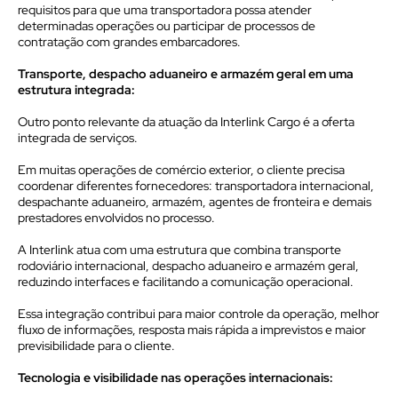
requisitos para que uma transportadora possa atender
determinadas operações ou participar de processos de
contratação com grandes embarcadores.
Transporte, despacho aduaneiro e armazém geral em uma
estrutura integrada:
Outro ponto relevante da atuação da Interlink Cargo é a oferta
integrada de serviços.
Em muitas operações de comércio exterior, o cliente precisa
coordenar diferentes fornecedores: transportadora internacional,
despachante aduaneiro, armazém, agentes de fronteira e demais
prestadores envolvidos no processo.
A Interlink atua com uma estrutura que combina transporte
rodoviário internacional, despacho aduaneiro e armazém geral,
reduzindo interfaces e facilitando a comunicação operacional.
Essa integração contribui para maior controle da operação, melhor
fluxo de informações, resposta mais rápida a imprevistos e maior
previsibilidade para o cliente.
Tecnologia e visibilidade nas operações internacionais: