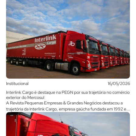
Institucional
16/05/2026
Interlink Cargo é destaque na PEGN por sua trajetória no comércio
exterior do Mercosul
A Revista Pequenas Empresas & Grandes Negócios destacou a
trajetória da Interlink Cargo, empresa gaúcha fundada em 1992 e...