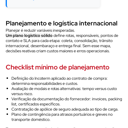
Planejamento e logística internacional
Planejar é reduzir variáveis inesperadas.
Um plano logístico sólido
define rotas, responsáveis, pontos de
contato e SLA para cada etapa: coleta, consolidação, trânsito
internacional, desembaraço e entrega final. Sem esse mapa,
decisões reativas criam custos maiores e erros operacionais.
Checklist mínimo de planejamento
Definição do Incoterm aplicado ao contrato de compra:
determina responsabilidades e custos.
Avaliação de modais e rotas alternativas: tempo versus custo
versus risco.
Verificação da documentação do fornecedor: invoices, packing
list, certificados específicos.
Contratação de apólice de seguro adequada ao tipo de carga.
Plano de contingência para atrasos portuários e greves no
transporte doméstico.