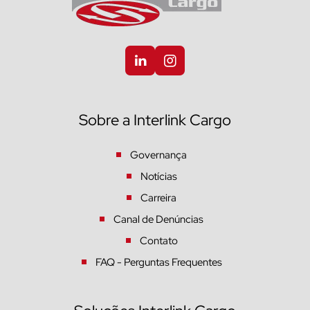
Sobre a Interlink Cargo
Governança
Notícias
Carreira
Canal de Denúncias
Contato
FAQ - Perguntas Frequentes