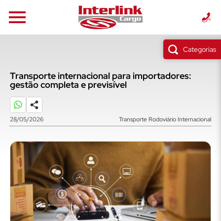
Categorias
Transporte internacional para importadores:
gestão completa e previsível
28/05/2026
Transporte Rodoviário Internacional