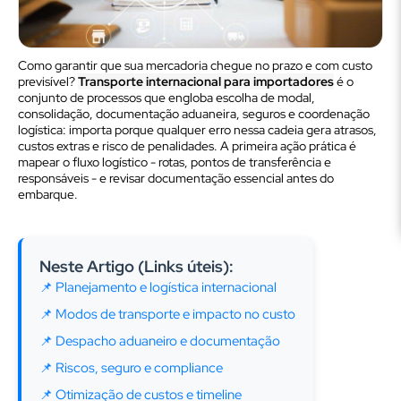
Como garantir que sua mercadoria chegue no prazo e com custo
previsível?
Transporte internacional para importadores
é o
conjunto de processos que engloba escolha de modal,
consolidação, documentação aduaneira, seguros e coordenação
logística: importa porque qualquer erro nessa cadeia gera atrasos,
custos extras e risco de penalidades. A primeira ação prática é
mapear o fluxo logístico - rotas, pontos de transferência e
responsáveis - e revisar documentação essencial antes do
embarque.
Neste Artigo (Links úteis):
📌 Planejamento e logística internacional
📌 Modos de transporte e impacto no custo
📌 Despacho aduaneiro e documentação
📌 Riscos, seguro e compliance
📌 Otimização de custos e timeline