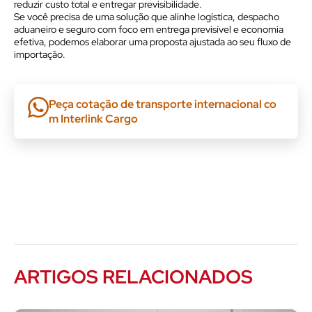
reduzir custo total e entregar previsibilidade.
Se você precisa de uma solução que alinhe logística, despacho
aduaneiro e seguro com foco em entrega previsível e economia
efetiva, podemos elaborar uma proposta ajustada ao seu fluxo de
importação.
Peça cotação de transporte internacional co
m Interlink Cargo
ARTIGOS RELACIONADOS