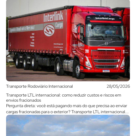
Transporte Rodoviário Internacional
28/05/2026
Transporte LTL internacional: como reduzir custos e riscos em
envios fracionados
Pergunta direta: você está pagando mais do que precisa ao enviar
cargas fracionadas para o exterior? Transporte LTL internacional...