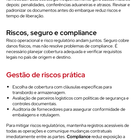
depois: penalidades, conferências aduaneiras e atrasos. Revisar e
padronizar os documentos antes do embarque reduz riscos e
tempo de liberação.
Riscos, seguro e compliance
Risco operacional e risco regulatório andam juntos. Seguro cobre
danos físicos, mas não resolve problemas de compliance. É
necessário planejar cobertura adequada e verificar requisitos
legais no país de origem e destino.
Gestão de riscos prática
Escolha de cobertura com cláusulas específicas para
transbordo e armazenagem.
Avaliação de parceiros logísticos com políticas de segurança e
controles documentais.
Auditoria de fornecedores para assegurar conformidade de
embalagens e rotulagem.
Para mitigar riscos regulatórios, mantenha registros acessíveis de
todas as operações e comunique mudanças contratuais
imediatamente entre as partes.
Compliance
reduz exposição a