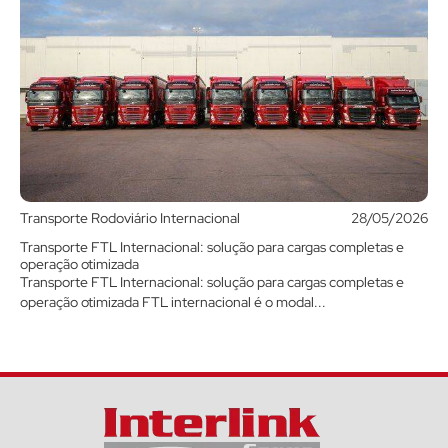
Transporte Rodoviário Internacional
28/05/2026
Transporte FTL Internacional: solução para cargas completas e
operação otimizada
Transporte FTL Internacional: solução para cargas completas e
operação otimizada FTL internacional é o modal...