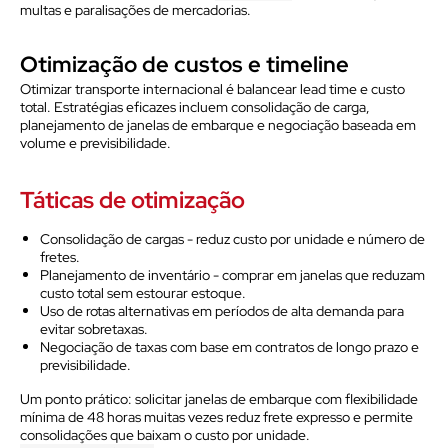
multas e paralisações de mercadorias.
Otimização de custos e timeline
Otimizar transporte internacional é balancear lead time e custo
total. Estratégias eficazes incluem consolidação de carga,
planejamento de janelas de embarque e negociação baseada em
volume e previsibilidade.
Táticas de otimização
Consolidação de cargas - reduz custo por unidade e número de
fretes.
Planejamento de inventário - comprar em janelas que reduzam
custo total sem estourar estoque.
Uso de rotas alternativas em períodos de alta demanda para
evitar sobretaxas.
Negociação de taxas com base em contratos de longo prazo e
previsibilidade.
Um ponto prático: solicitar janelas de embarque com flexibilidade
mínima de 48 horas muitas vezes reduz frete expresso e permite
consolidações que baixam o custo por unidade.